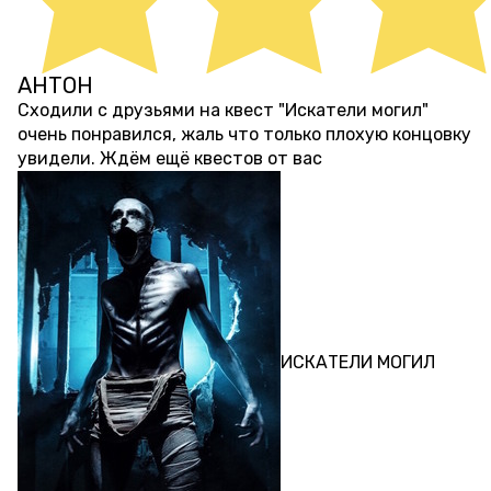
АНТОН
около 1 месяца назад
Сходили с друзьями на квест "Искатели могил"
очень понравился, жаль что только плохую концовку
увидели. Ждём ещё квестов от вас
ПЕРФОРМАНС
ИСКАТЕЛИ МОГИЛ