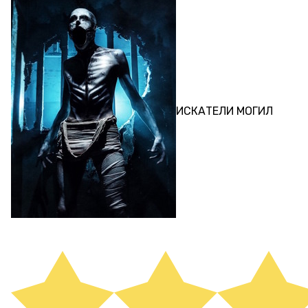
ПЕРФОРМАНС
ИСКАТЕЛИ МОГИЛ