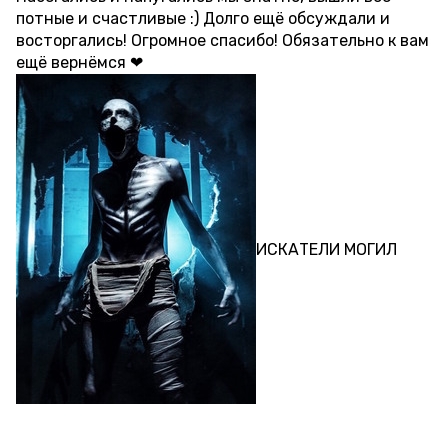
потные и счастливые :) Долго ещё обсуждали и
восторгались! Огромное спасибо! Обязательно к вам
ещё вернёмся ❤
ПЕРФОРМАНС
ИСКАТЕЛИ МОГИЛ