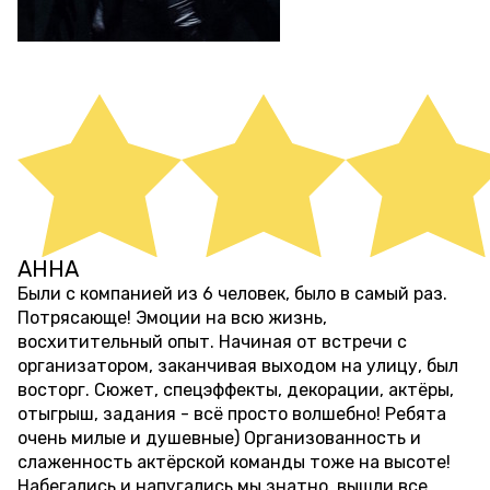
АННА
10 дней назад
Были с компанией из 6 человек, было в самый раз.
Потрясающе! Эмоции на всю жизнь,
восхитительный опыт. Начиная от встречи с
организатором, заканчивая выходом на улицу, был
восторг. Сюжет, спецэффекты, декорации, актёры,
отыгрыш, задания - всё просто волшебно! Ребята
очень милые и душевные) Организованность и
слаженность актёрской команды тоже на высоте!
Набегались и напугались мы знатно, вышли все